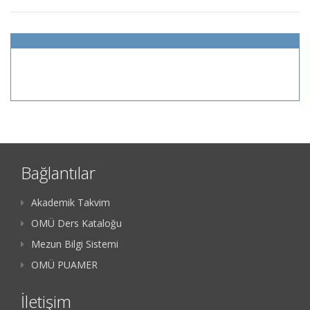
Bağlantılar
Akademik Takvim
OMÜ Ders Kataloğu
Mezun Bilgi Sistemi
OMÜ PUAMER
İletişim