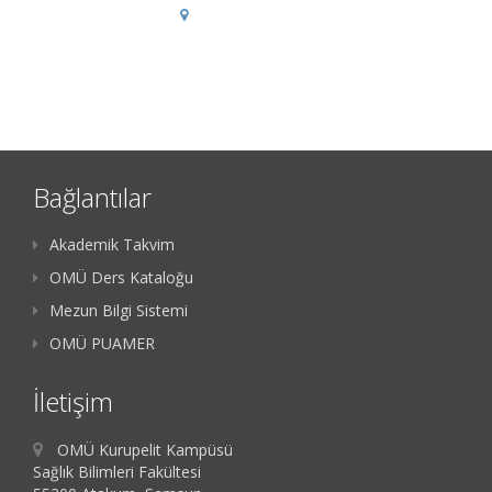
Bağlantılar
Akademik Takvim
OMÜ Ders Kataloğu
Mezun Bilgi Sistemi
OMÜ PUAMER
İletişim
OMÜ Kurupelit Kampüsü
Sağlık Bilimleri Fakültesi