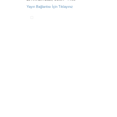
Yayın Bağlantısı İçin Tıklayınız